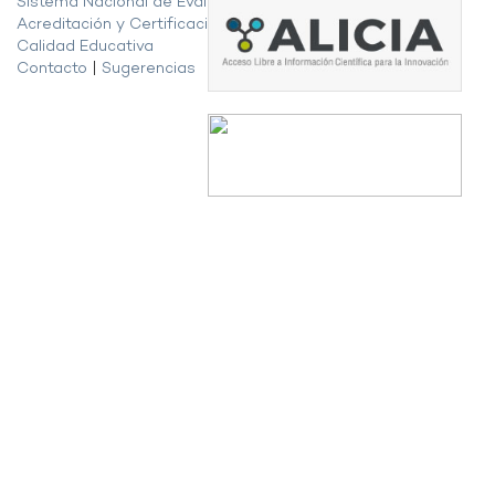
Sistema Nacional de Evaluación,
Acreditación y Certificación de la
Calidad Educativa
Contacto
|
Sugerencias