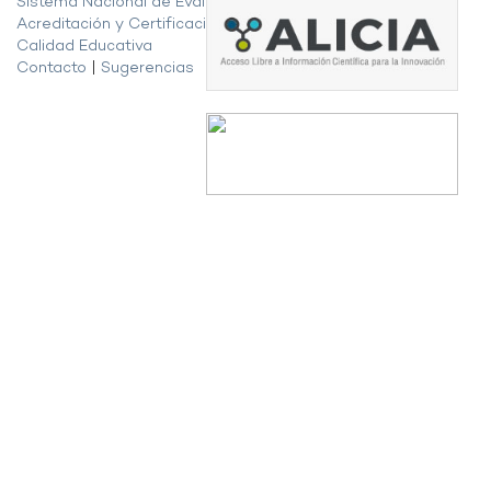
Sistema Nacional de Evaluación,
Acreditación y Certificación de la
Calidad Educativa
Contacto
|
Sugerencias