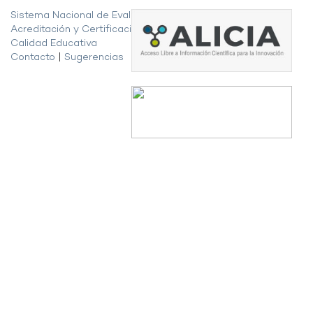
Sistema Nacional de Evaluación,
Acreditación y Certificación de la
Calidad Educativa
Contacto
|
Sugerencias