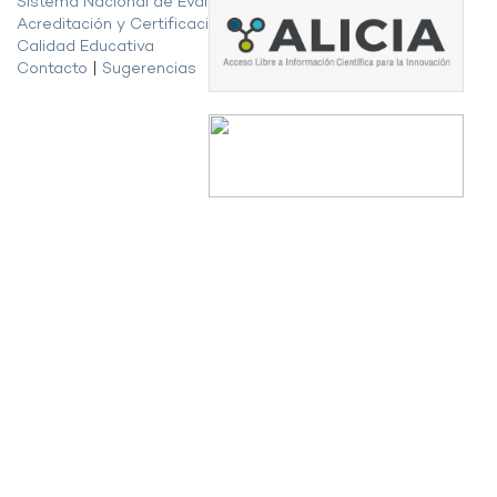
Sistema Nacional de Evaluación,
Acreditación y Certificación de la
Calidad Educativa
Contacto
|
Sugerencias