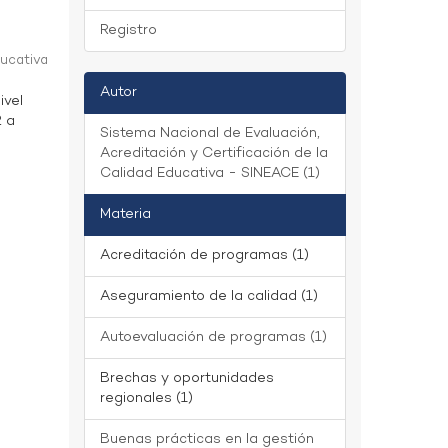
Registro
ducativa
Autor
ivel
2 a
Sistema Nacional de Evaluación,
Acreditación y Certificación de la
Calidad Educativa - SINEACE (1)
Materia
Acreditación de programas (1)
Aseguramiento de la calidad (1)
Autoevaluación de programas (1)
Brechas y oportunidades
regionales (1)
Buenas prácticas en la gestión