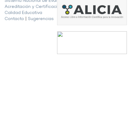
Sistema Nacional de Evaluación,
Acreditación y Certificación de la
Calidad Educativa
Contacto
|
Sugerencias