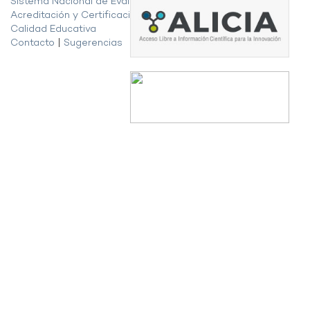
Sistema Nacional de Evaluación,
Acreditación y Certificación de la
Calidad Educativa
Contacto
|
Sugerencias