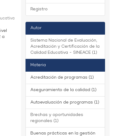
Registro
ducativa
Autor
ivel
2 a
Sistema Nacional de Evaluación,
Acreditación y Certificación de la
Calidad Educativa - SINEACE (1)
Materia
Acreditación de programas (1)
Aseguramiento de la calidad (1)
Autoevaluación de programas (1)
Brechas y oportunidades
regionales (1)
Buenas prácticas en la gestión