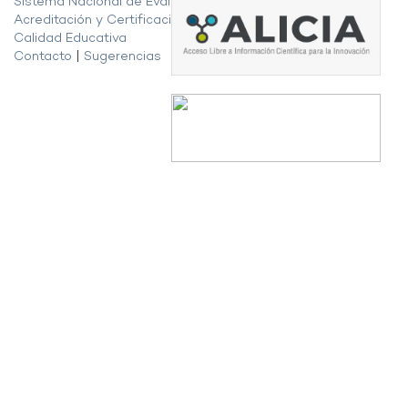
Sistema Nacional de Evaluación,
Acreditación y Certificación de la
Calidad Educativa
Contacto
|
Sugerencias