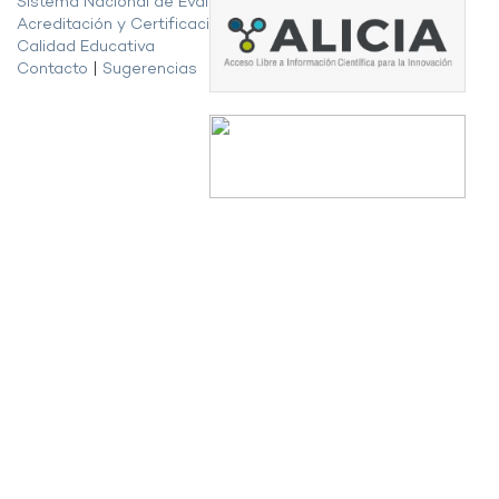
Sistema Nacional de Evaluación,
Acreditación y Certificación de la
Calidad Educativa
Contacto
|
Sugerencias