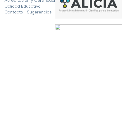
Acreditación y Certificación de la
Calidad Educativa
Contacto
|
Sugerencias