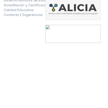
Sistema Nacional de Evaluación,
Acreditación y Certificación de la
Calidad Educativa
Contacto
|
Sugerencias