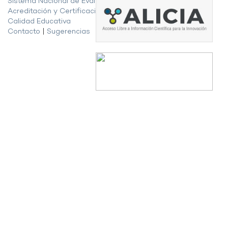
Sistema Nacional de Evaluación,
Acreditación y Certificación de la
Calidad Educativa
Contacto
|
Sugerencias