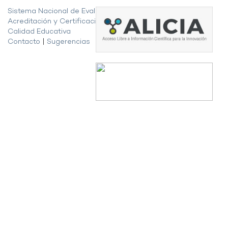
Sistema Nacional de Evaluación,
Acreditación y Certificación de la
Calidad Educativa
Contacto
|
Sugerencias