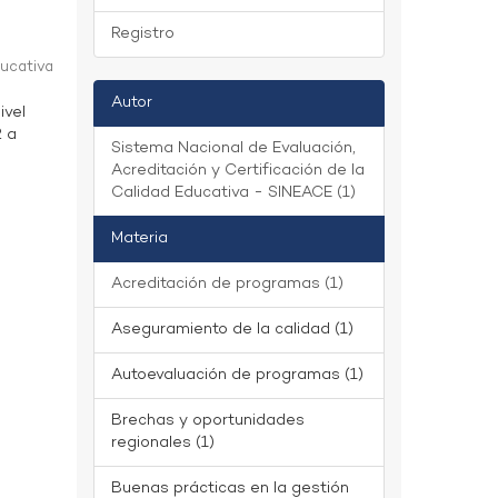
Registro
ducativa
Autor
ivel
2 a
Sistema Nacional de Evaluación,
Acreditación y Certificación de la
Calidad Educativa - SINEACE (1)
Materia
Acreditación de programas (1)
Aseguramiento de la calidad (1)
Autoevaluación de programas (1)
Brechas y oportunidades
regionales (1)
Buenas prácticas en la gestión