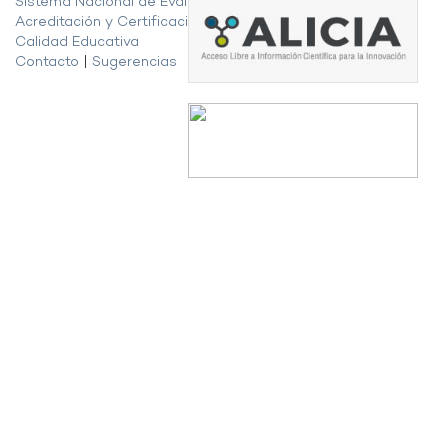
Sistema Nacional de Evaluación,
Acreditación y Certificación de la
Calidad Educativa
Contacto
|
Sugerencias