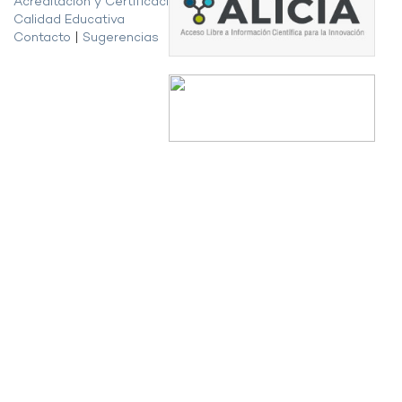
Acreditación y Certificación de la
Calidad Educativa
Contacto
|
Sugerencias