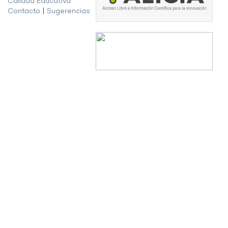
Calidad Educativa
Contacto
|
Sugerencias