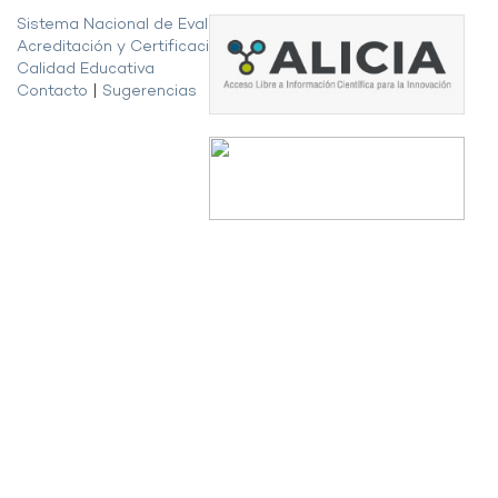
Sistema Nacional de Evaluación,
Acreditación y Certificación de la
Calidad Educativa
Contacto
|
Sugerencias