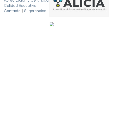
Acreditación y Certificación de la
Calidad Educativa
Contacto
|
Sugerencias