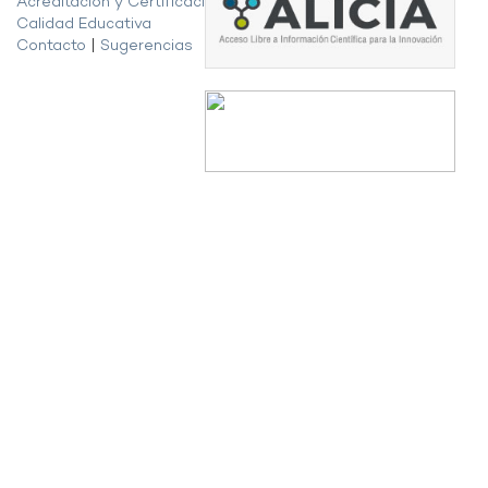
Acreditación y Certificación de la
Calidad Educativa
Contacto
|
Sugerencias