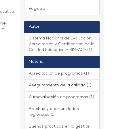
Registro
ducativa
ivel
Autor
2 a
Sistema Nacional de Evaluación,
Acreditación y Certificación de la
Calidad Educativa - SINEACE (1)
Materia
Acreditación de programas (1)
Aseguramiento de la calidad (1)
Autoevaluación de programas (1)
Brechas y oportunidades
regionales (1)
Buenas prácticas en la gestión