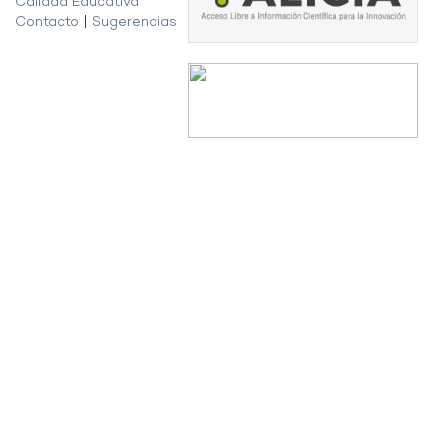
Calidad Educativa
Contacto
|
Sugerencias