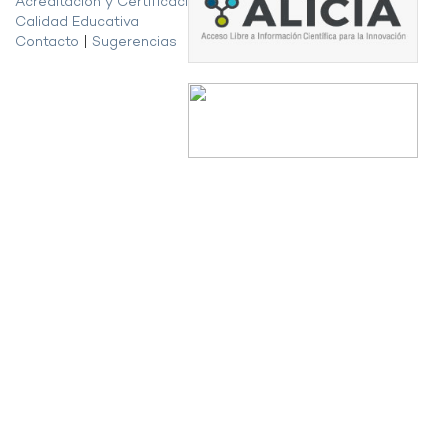
Acreditación y Certificación de la
Calidad Educativa
Contacto
|
Sugerencias