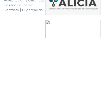
Acreditación y Certificación de la
Calidad Educativa
Contacto
|
Sugerencias