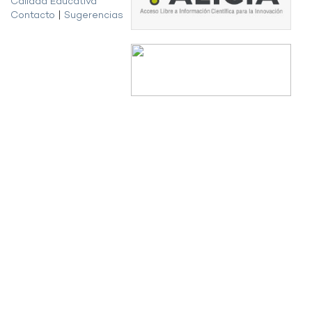
Calidad Educativa
Contacto
|
Sugerencias