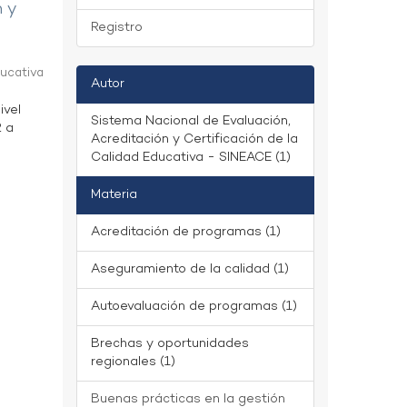
n y
Registro
ducativa
Autor
ivel
Sistema Nacional de Evaluación,
2 a
Acreditación y Certificación de la
Calidad Educativa - SINEACE (1)
Materia
Acreditación de programas (1)
Aseguramiento de la calidad (1)
Autoevaluación de programas (1)
Brechas y oportunidades
regionales (1)
Buenas prácticas en la gestión