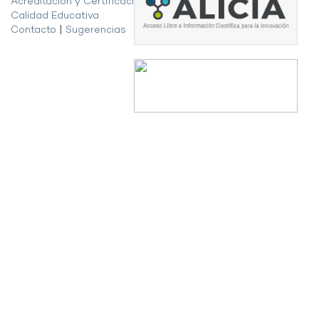
Acreditación y Certificación de la
Calidad Educativa
Contacto
|
Sugerencias