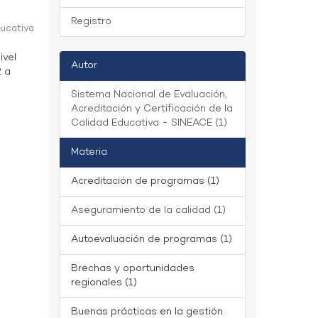
Registro
ducativa
ivel
Autor
2 a
Sistema Nacional de Evaluación,
Acreditación y Certificación de la
Calidad Educativa - SINEACE (1)
Materia
Acreditación de programas (1)
Aseguramiento de la calidad (1)
Autoevaluación de programas (1)
Brechas y oportunidades
regionales (1)
Buenas prácticas en la gestión