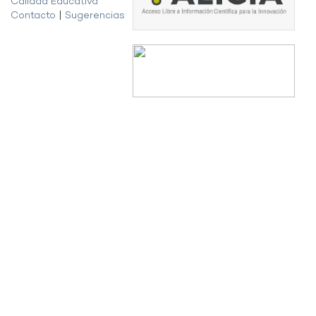
Calidad Educativa
Contacto
|
Sugerencias