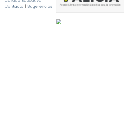
Calidad Educativa
Contacto
|
Sugerencias