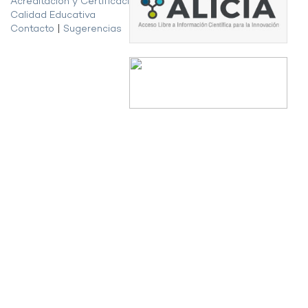
Acreditación y Certificación de la
Calidad Educativa
Contacto
|
Sugerencias