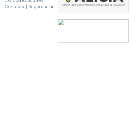
Calidad Educativa
Contacto
|
Sugerencias