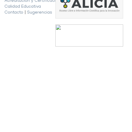
Acreditación y Certificación de la
Calidad Educativa
Contacto
|
Sugerencias