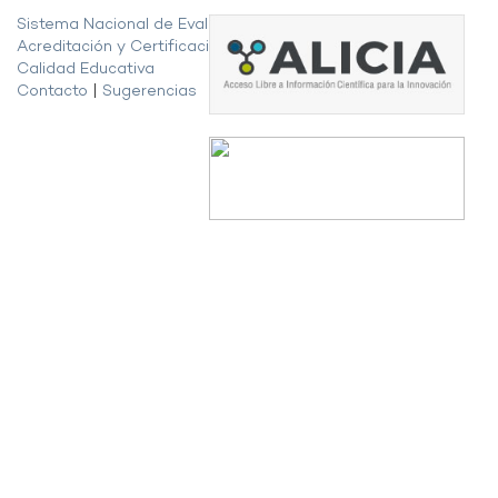
Sistema Nacional de Evaluación,
Acreditación y Certificación de la
Calidad Educativa
Contacto
|
Sugerencias