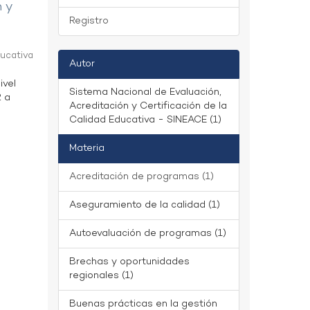
n y
Registro
ducativa
Autor
ivel
Sistema Nacional de Evaluación,
2 a
Acreditación y Certificación de la
Calidad Educativa - SINEACE (1)
Materia
Acreditación de programas (1)
Aseguramiento de la calidad (1)
Autoevaluación de programas (1)
Brechas y oportunidades
regionales (1)
Buenas prácticas en la gestión