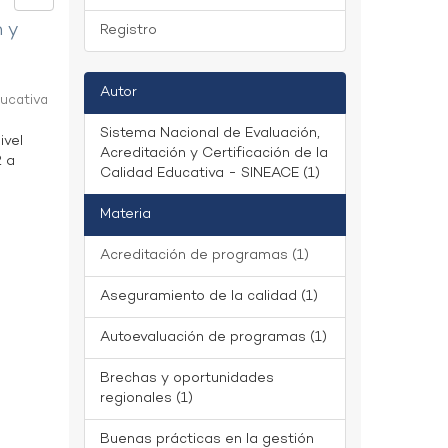
n y
Registro
Autor
ducativa
Sistema Nacional de Evaluación,
ivel
Acreditación y Certificación de la
2 a
Calidad Educativa - SINEACE (1)
Materia
Acreditación de programas (1)
Aseguramiento de la calidad (1)
Autoevaluación de programas (1)
Brechas y oportunidades
regionales (1)
Buenas prácticas en la gestión