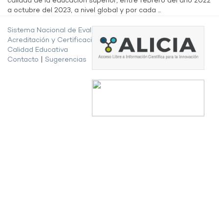
calidad de la educación superior, entre febrero del año 2022
a octubre del 2023, a nivel global y por cada ...
Sistema Nacional de Evaluación,
Acreditación y Certificación de la
Calidad Educativa
Contacto
|
Sugerencias