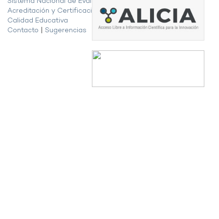
Sistema Nacional de Evaluación,
Acreditación y Certificación de la
Calidad Educativa
Contacto
|
Sugerencias