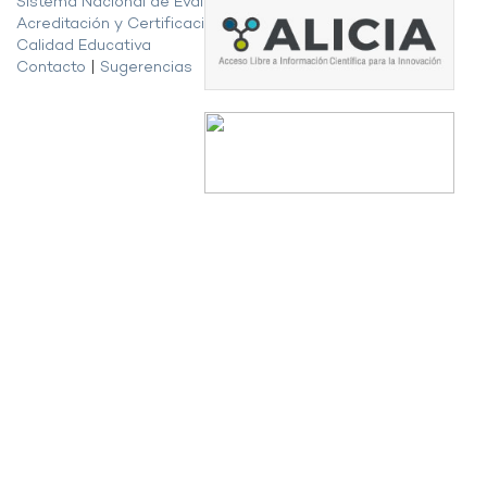
Sistema Nacional de Evaluación,
Acreditación y Certificación de la
Calidad Educativa
Contacto
|
Sugerencias