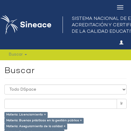
Camb
nave
Buscar
Buscar
Ir
Materia: Licenciamiento ×
Materia: Buenas prácticas en la gestión pública ×
Materia: Aseguramiento de la calidad ×