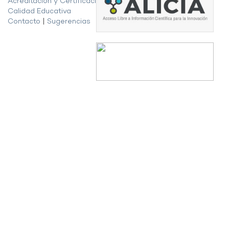
Acreditación y Certificación de la
Calidad Educativa
Contacto
|
Sugerencias