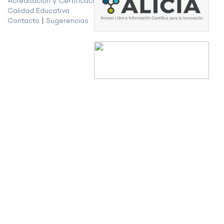
Acreditación y Certificación de la
Calidad Educativa
Contacto
|
Sugerencias