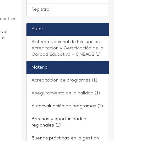
Registro
ducativa
Autor
ivel
2 a
Sistema Nacional de Evaluación,
Acreditación y Certificación de la
Calidad Educativa - SINEACE (1)
Materia
Acreditación de programas (1)
Aseguramiento de la calidad (1)
Autoevaluación de programas (1)
Brechas y oportunidades
regionales (1)
Buenas prácticas en la gestión