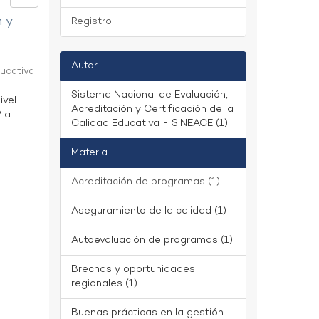
n y
Registro
Autor
ducativa
Sistema Nacional de Evaluación,
ivel
Acreditación y Certificación de la
2 a
Calidad Educativa - SINEACE (1)
Materia
Acreditación de programas (1)
Aseguramiento de la calidad (1)
Autoevaluación de programas (1)
Brechas y oportunidades
regionales (1)
Buenas prácticas en la gestión