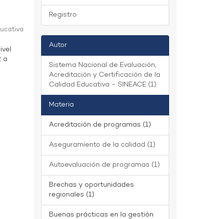
Registro
ducativa
Autor
ivel
2 a
Sistema Nacional de Evaluación,
Acreditación y Certificación de la
Calidad Educativa - SINEACE (1)
Materia
Acreditación de programas (1)
Aseguramiento de la calidad (1)
Autoevaluación de programas (1)
Brechas y oportunidades
regionales (1)
Buenas prácticas en la gestión