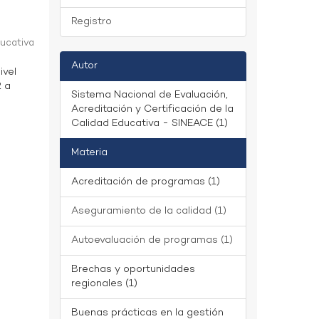
Registro
ducativa
Autor
ivel
2 a
Sistema Nacional de Evaluación,
Acreditación y Certificación de la
Calidad Educativa - SINEACE (1)
Materia
Acreditación de programas (1)
Aseguramiento de la calidad (1)
Autoevaluación de programas (1)
Brechas y oportunidades
regionales (1)
Buenas prácticas en la gestión