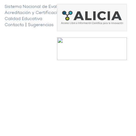
Sistema Nacional de Evaluación,
Acreditación y Certificación de la
Calidad Educativa
Contacto
|
Sugerencias