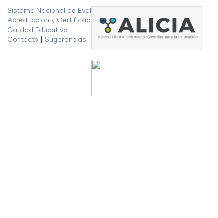
Sistema Nacional de Evaluación,
Acreditación y Certificación de la
Calidad Educativa
Contacto
|
Sugerencias