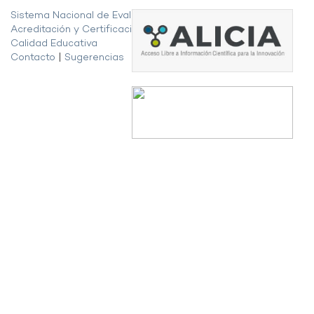
Sistema Nacional de Evaluación,
Acreditación y Certificación de la
Calidad Educativa
Contacto
|
Sugerencias