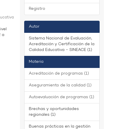
Registro
ducativa
Autor
ivel
2 a
Sistema Nacional de Evaluación,
Acreditación y Certificación de la
Calidad Educativa - SINEACE (1)
Materia
Acreditación de programas (1)
Aseguramiento de la calidad (1)
Autoevaluación de programas (1)
Brechas y oportunidades
regionales (1)
Buenas prácticas en la gestión